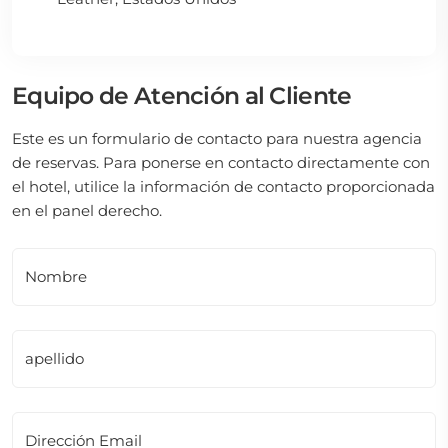
Equipo de Atención al Cliente
Este es un formulario de contacto para nuestra agencia
de reservas. Para ponerse en contacto directamente con
el hotel, utilice la información de contacto proporcionada
en el panel derecho.
Nombre
apellido
Dirección Email