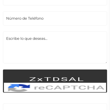
Número de Teléfono
Escribe lo que deseas...