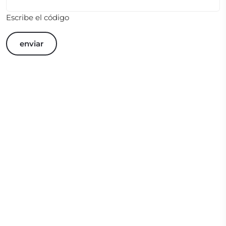
Escribe el código
enviar