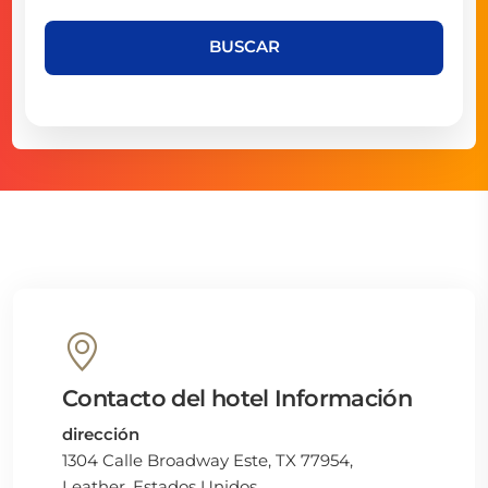
BUSCAR
Contacto del hotel Información
dirección
1304 Calle Broadway Este, TX 77954,
Leather, Estados Unidos